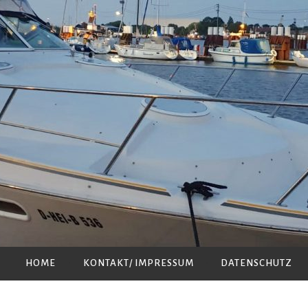
HOME
KONTAKT/ IMPRESSUM
DATENSCHUTZ