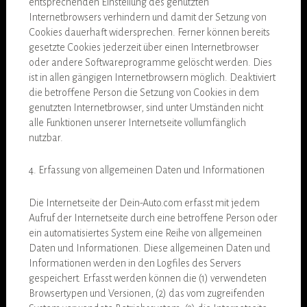
entsprechenden Einstellung des genutzten
Internetbrowsers verhindern und damit der Setzung von
Cookies dauerhaft widersprechen. Ferner können bereits
gesetzte Cookies jederzeit über einen Internetbrowser
oder andere Softwareprogramme gelöscht werden. Dies
ist in allen gängigen Internetbrowsern möglich. Deaktiviert
die betroffene Person die Setzung von Cookies in dem
genutzten Internetbrowser, sind unter Umständen nicht
alle Funktionen unserer Internetseite vollumfänglich
nutzbar.
4. Erfassung von allgemeinen Daten und Informationen
Die Internetseite der Dein-Auto.com erfasst mit jedem
Aufruf der Internetseite durch eine betroffene Person oder
ein automatisiertes System eine Reihe von allgemeinen
Daten und Informationen. Diese allgemeinen Daten und
Informationen werden in den Logfiles des Servers
gespeichert. Erfasst werden können die (1) verwendeten
Browsertypen und Versionen, (2) das vom zugreifenden