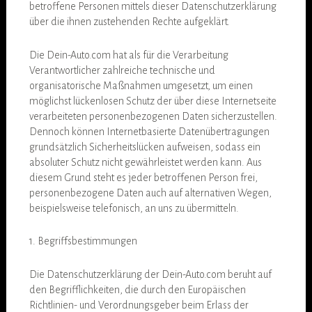
betroffene Personen mittels dieser Datenschutzerklärung
über die ihnen zustehenden Rechte aufgeklärt.
Die Dein-Auto.com hat als für die Verarbeitung
Verantwortlicher zahlreiche technische und
organisatorische Maßnahmen umgesetzt, um einen
möglichst lückenlosen Schutz der über diese Internetseite
verarbeiteten personenbezogenen Daten sicherzustellen.
Dennoch können Internetbasierte Datenübertragungen
grundsätzlich Sicherheitslücken aufweisen, sodass ein
absoluter Schutz nicht gewährleistet werden kann. Aus
diesem Grund steht es jeder betroffenen Person frei,
personenbezogene Daten auch auf alternativen Wegen,
beispielsweise telefonisch, an uns zu übermitteln.
1. Begriffsbestimmungen
Die Datenschutzerklärung der Dein-Auto.com beruht auf
den Begrifflichkeiten, die durch den Europäischen
Richtlinien- und Verordnungsgeber beim Erlass der