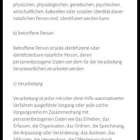
physischen, physiologischen, genetischen, psychischen,
wirtschaftlichen, kulturellen oder sozialen Identität dieser
natürlichen Person sind, identifiziert werden kann.
b) betroffene Person
Betroffene Person ist jede identifizierte oder
identifizierbare natürliche Person, deren
personenbezogene Daten von dem für die Verarbeitung
Verantwortlichen verarbeitet werden.
c) Verarbeitung
Verarbeitung ist jeder mit oder ohne Hilfe automatisierter
Verfahren ausgeführte Vorgang oder jede solche
Vorgangsreihe im Zusammenhang mit
personenbezogenen Daten wie das Erheben, das
Erfassen, die Organisation, das Ordnen, die Speicherung,
die Anpassung oder Veränderung, das Auslesen, das
Abfragen, die Verwendung, die Offenlegung durch