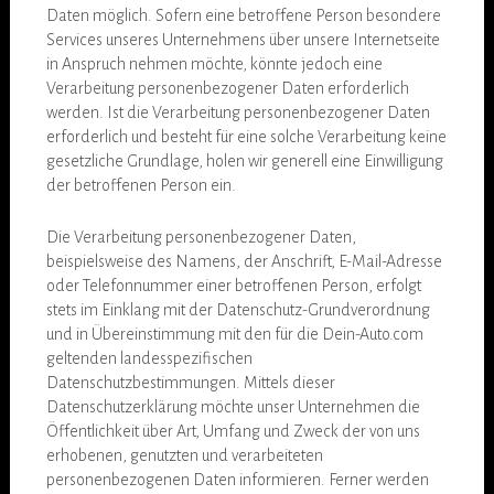
Daten möglich. Sofern eine betroffene Person besondere
Services unseres Unternehmens über unsere Internetseite
in Anspruch nehmen möchte, könnte jedoch eine
Verarbeitung personenbezogener Daten erforderlich
werden. Ist die Verarbeitung personenbezogener Daten
erforderlich und besteht für eine solche Verarbeitung keine
gesetzliche Grundlage, holen wir generell eine Einwilligung
der betroffenen Person ein.
Die Verarbeitung personenbezogener Daten,
beispielsweise des Namens, der Anschrift, E-Mail-Adresse
oder Telefonnummer einer betroffenen Person, erfolgt
stets im Einklang mit der Datenschutz-Grundverordnung
und in Übereinstimmung mit den für die Dein-Auto.com
geltenden landesspezifischen
Datenschutzbestimmungen. Mittels dieser
Datenschutzerklärung möchte unser Unternehmen die
Öffentlichkeit über Art, Umfang und Zweck der von uns
erhobenen, genutzten und verarbeiteten
personenbezogenen Daten informieren. Ferner werden