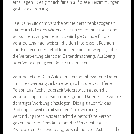
einzulegen. Dies gilt auch für ein auf diese Bestimmungen
gestütztes Profiling.
Die Dein-Auto.com verarbeitet die personenbezogenen
Daten im Falle des Widerspruchs nicht mehr, es sei denn,
wir können zwingende schutzwürdige Gründe für die
Verarbeitung nachweisen, die den Interessen, Rechten
und Freiheiten der betroffenen Person überwiegen, oder
die Verarbeitung dient der Geltendmachung, Ausübung
oder Verteidigung von Rechtsansprüchen.
Verarbeitet die Dein-Auto.com personenbezogene Daten,
um Direktwerbung zu betreiben, so hat die betroffene
Person das Recht, jederzeit Widerspruch gegen die
Verarbeitung der personenbezogenen Daten zum Zwecke
derartiger Werbung einzulegen. Dies gilt auch für das
Profiling, soweit es mit solcher Direktwerbung in
Verbindung steht. Widerspricht die betroffene Person
gegenüber der Dein-Auto.com der Verarbeitung für
Zwecke der Direktwerbung, so wird die Dein-Auto.com die