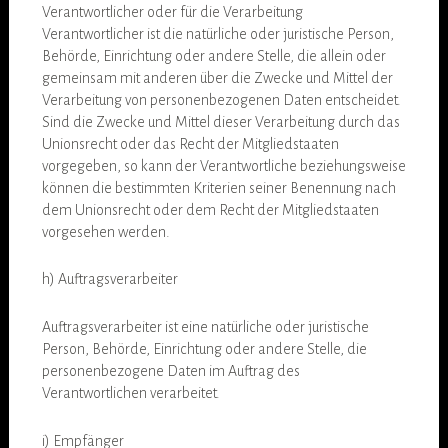
Verantwortlicher oder für die Verarbeitung
Verantwortlicher ist die natürliche oder juristische Person,
Behörde, Einrichtung oder andere Stelle, die allein oder
gemeinsam mit anderen über die Zwecke und Mittel der
Verarbeitung von personenbezogenen Daten entscheidet.
Sind die Zwecke und Mittel dieser Verarbeitung durch das
Unionsrecht oder das Recht der Mitgliedstaaten
vorgegeben, so kann der Verantwortliche beziehungsweise
können die bestimmten Kriterien seiner Benennung nach
dem Unionsrecht oder dem Recht der Mitgliedstaaten
vorgesehen werden.
h) Auftragsverarbeiter
Auftragsverarbeiter ist eine natürliche oder juristische
Person, Behörde, Einrichtung oder andere Stelle, die
personenbezogene Daten im Auftrag des
Verantwortlichen verarbeitet.
i) Empfänger