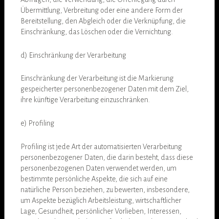
Übermittlung, Verbreitung oder eine andere Form der
Bereitstellung, den Abgleich oder die Verknüpfung, die
Einschränkung, das Löschen oder die Vernichtung.
d) Einschränkung der Verarbeitung
Einschränkung der Verarbeitung ist die Markierung
gespeicherter personenbezogener Daten mit dem Ziel,
ihre künftige Verarbeitung einzuschränken.
e) Profiling
Profiling ist jede Art der automatisierten Verarbeitung
personenbezogener Daten, die darin besteht, dass diese
personenbezogenen Daten verwendet werden, um
bestimmte persönliche Aspekte, die sich auf eine
natürliche Person beziehen, zu bewerten, insbesondere,
um Aspekte bezüglich Arbeitsleistung, wirtschaftlicher
Lage, Gesundheit, persönlicher Vorlieben, Interessen,