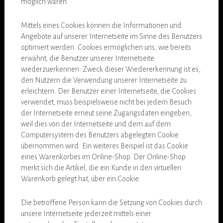
möglich wären.
Mittels eines Cookies können die Informationen und
Angebote auf unserer Internetseite im Sinne des Benutzers
optimiert werden. Cookies ermöglichen uns, wie bereits
erwähnt, die Benutzer unserer Internetseite
wiederzuerkennen. Zweck dieser Wiedererkennung ist es,
den Nutzern die Verwendung unserer Internetseite zu
erleichtern. Der Benutzer einer Internetseite, die Cookies
verwendet, muss beispielsweise nicht bei jedem Besuch
der Internetseite erneut seine Zugangsdaten eingeben,
weil dies von der Internetseite und dem auf dem
Computersystem des Benutzers abgelegten Cookie
übernommen wird. Ein weiteres Beispiel ist das Cookie
eines Warenkorbes im Online-Shop. Der Online-Shop
merkt sich die Artikel, die ein Kunde in den virtuellen
Warenkorb gelegt hat, über ein Cookie.
Die betroffene Person kann die Setzung von Cookies durch
unsere Internetseite jederzeit mittels einer