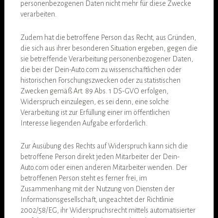
personenbezogenen Daten nicht mehr für diese Zwecke
verarbeiten.
Zudem hat die betroffene Person das Recht, aus Gründen,
die sich aus ihrer besonderen Situation ergeben, gegen die
sie betreffende Verarbeitung personenbezogener Daten,
die bei der Dein-Auto.com zu wissenschaftlichen oder
historischen Forschungszwecken oder zu statistischen
Zwecken gemäß Art. 89 Abs. 1 DS-GVO erfolgen,
Widerspruch einzulegen, es sei denn, eine solche
Verarbeitung ist zur Erfüllung einer im öffentlichen
Interesse liegenden Aufgabe erforderlich.
Zur Ausübung des Rechts auf Widerspruch kann sich die
betroffene Person direkt jeden Mitarbeiter der Dein-
Auto.com oder einen anderen Mitarbeiter wenden. Der
betroffenen Person steht es ferner frei, im
Zusammenhang mit der Nutzung von Diensten der
Informationsgesellschaft, ungeachtet der Richtlinie
2002/58/EG, ihr Widerspruchsrecht mittels automatisierter