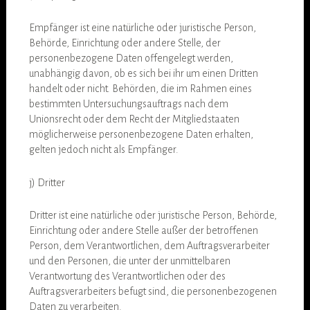
Empfänger ist eine natürliche oder juristische Person,
Behörde, Einrichtung oder andere Stelle, der
personenbezogene Daten offengelegt werden,
unabhängig davon, ob es sich bei ihr um einen Dritten
handelt oder nicht. Behörden, die im Rahmen eines
bestimmten Untersuchungsauftrags nach dem
Unionsrecht oder dem Recht der Mitgliedstaaten
möglicherweise personenbezogene Daten erhalten,
gelten jedoch nicht als Empfänger.
j) Dritter
Dritter ist eine natürliche oder juristische Person, Behörde,
Einrichtung oder andere Stelle außer der betroffenen
Person, dem Verantwortlichen, dem Auftragsverarbeiter
und den Personen, die unter der unmittelbaren
Verantwortung des Verantwortlichen oder des
Auftragsverarbeiters befugt sind, die personenbezogenen
Daten zu verarbeiten.