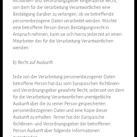
Richtlinien- und Verordnungsgeber eingeräumte Recht,
von dem für die Verarbeitung Verantwortlichen eine
Bestätigung darüber zu verlangen, ob sie betreffende
personenbezogene Daten verarbeitet werden. Möchte
eine betroffene Person dieses Bestätigungsrecht in
Anspruch nehmen, kann sie sich hierzu jederzeit an einen
Mitarbeiter des für die Verarbeitung Verantwortlichen
wenden.
b) Recht auf Auskunft
Jede von der Verarbeitung personenbezogener Daten
betroffene Person hat das vom Europäischen Richtlinien-
und Verordnungsgeber gewährte Recht, jederzeit von dem
für die Verarbeitung Verantwortlichen unentgeltliche
Auskunft über die zu seiner Person gespeicherten
personenbezogenen Daten und eine Kopie dieser
Auskunft zu erhalten. Ferner hat der Europäische
Richtlinien- und Verordnungsgeber der betroffenen
Person Auskunft über folgende Informationen