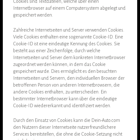
Cookies sind Textdateien, welche über einen
Internetbrowser auf einem Computersystem abgelegt und
gespeichert werden.
Zahlreiche Internetseiten und Server verwenden Cookies.
Viele Cookies enthalten eine sogenannte Cookie-ID. Eine
Cookie-ID ist eine eindeutige Kennung des Cookies. Sie
besteht aus einer Zeichenfolge, durch welche
Internetseiten und Server dem konkreten Internetbrowser
zugeordnet werden können, in dem das Cookie
gespeichert wurde. Dies ermöglicht es den besuchten
Internetseiten und Servern, den individuellen Browser der
betroffenen Person von anderen Internetbrowsern, die
andere Cookies enthalten, zu unterscheiden. Ein
bestimmter Internetbrowser kann über die eindeutige
Cookie-ID wiedererkannt und identifiziert werden.
Durch den Einsatz von Cookies kann die Dein-Auto.com
den Nutzern dieser Internetseite nutzerfreundlichere
Services bereitstellen, die ohne die Cookie-Setzung nicht