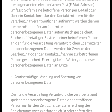
der sogenannten elektronischen Post (E-Mail-Adresse)
umfasst. Sofern eine betroffene Person per E-Mail oder
über ein Kontaktformular den Kontakt mit dem für die
Verarbeitung Verantwortlichen aufnimmt, werden die von
der betroffenen Person übermittelten
personenbezogenen Daten automatisch gespeichert.
Solche auf freiwilliger Basis von einer betroffenen Person
an den für die Verarbeitung Verantwortlichen übermittelten
personenbezogenen Daten werden für Zwecke der
Bearbeitung oder der Kontaktaufnahme zur betroffenen
Person gespeichert. Es erfolgt keine Weitergabe dieser
personenbezogenen Daten an Dritte.
6. Routinemäßige Löschung und Sperrung von
personenbezogenen Daten
Der für die Verarbeitung Verantwortliche verarbeitet und
speichert personenbezogene Daten der betroffenen
Person nur für den Zeitraum, der zur Erreichung des
Speicherungszwecks erforderlich ist oder sofern dies