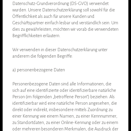
Datenschutz-Grundverordnung (DS-GVO) verwendet
wurden. Unsere Datenschutzerklärung soll sowohl für die
Öffentlichkeit als auch für unsere Kunden und
Geschäftspartner einfach lesbar und verständlich sein. Um
dies zu gewährleisten, möchten wir vorab die verwendeten
Begrifflichkeiten erläutern.
Wir verwenden in dieser Datenschutzerklärung unter
anderem die folgenden Begriffe:
a) personenbezogene Daten
Personenbezogene Daten sind alle Informationen, die
sich auf eine identifizierte oder identifizierbare natürliche
Person (im Folgenden „betroffene Person“) beziehen. Als
identifizierbar wird eine natürliche Person angesehen, die
direkt oder indirekt, insbesondere mittels Zuordnung zu
einer Kennung wie einem Namen, zu einer Kennnummer,
zu Standortdaten, zu einer Online-Kennung oder zu einem
oder mehreren besonderen Merkmalen, die Ausdruck der