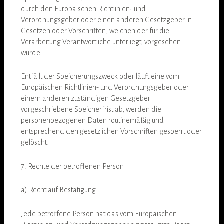
durch den Europäischen Richtlinien- und
Verordnungsgeber oder einen anderen Gesetzgeber in
Gesetzen oder Vorschriften, welchen der für die
Verarbeitung Verantwortliche unterliegt, vorgesehen
wurde.
Entfällt der Speicherungszweck oder läuft eine vom
Europäischen Richtlinien- und Verordnungsgeber oder
einem anderen zuständigen Gesetzgeber
vorgeschriebene Speicherfrist ab, werden die
personenbezogenen Daten routinemäßig und
entsprechend den gesetzlichen Vorschriften gesperrt oder
gelöscht.
7. Rechte der betroffenen Person
a) Recht auf Bestätigung
Jede betroffene Person hat das vom Europäischen