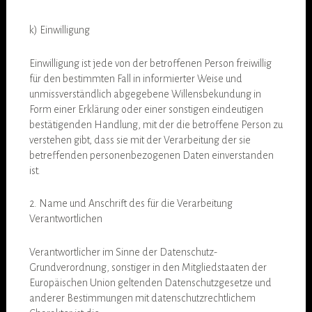
k) Einwilligung
Einwilligung ist jede von der betroffenen Person freiwillig
für den bestimmten Fall in informierter Weise und
unmissverständlich abgegebene Willensbekundung in
Form einer Erklärung oder einer sonstigen eindeutigen
bestätigenden Handlung, mit der die betroffene Person zu
verstehen gibt, dass sie mit der Verarbeitung der sie
betreffenden personenbezogenen Daten einverstanden
ist.
2. Name und Anschrift des für die Verarbeitung
Verantwortlichen
Verantwortlicher im Sinne der Datenschutz-
Grundverordnung, sonstiger in den Mitgliedstaaten der
Europäischen Union geltenden Datenschutzgesetze und
anderer Bestimmungen mit datenschutzrechtlichem