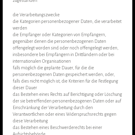
zugestanden:
die Verarbeitungszwecke
die Kategorien personenbezogener Daten, die verarbeitet
werden
die Empfänger oder Kategorien von Empfängern,
gegenüber denen die personenbezogenen Daten
offengelegt worden sind oder noch offengelegt werden,
insbesondere bei Empfängern in Drittländern oder bei
internationalen Organisationen
falls möglich die geplante Dauer, für die die
personenbezogenen Daten gespeichert werden, oder,
falls dies nicht möglich ist, die Kriterien für die Festlegung
dieser Dauer
das Bestehen eines Rechts auf Berichtigung oder Löschung
der sie betreffenden personenbezogenen Daten oder auf
Einschränkung der Verarbeitung durch den
Verantwortlichen oder eines Widerspruchsrechts gegen
diese Verarbeitung
das Bestehen eines Beschwerderechts bei einer
Aufsichtsbehörde