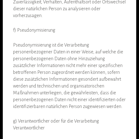
Zuverlässigkeit, Verhalten, Aufenthaltsort oder Ortswechsel
dieser natürlichen Person zu analysieren oder
vorherzusagen.
f) Pseudonymisierung
Pseudonymisierung ist die Verarbeitung
personenbezogener Daten in einer Weise, auf welche die
personenbezogenen Daten ohne Hinzuziehung
zusätzlicher Informationen nicht mehr einer spezifischen
betroffenen Person zugeordnet werden können, sofern
diese zusätzlichen Informationen gesondert aufbewahrt
werden und technischen und organisatorischen
Maßnahmen unterliegen, die gewährleisten, dass die
personenbezogenen Daten nicht einer identifizierten oder
identifizierbaren natürlichen Person zugewiesen werden.
g) Verantwortlicher oder für die Verarbeitung
Verantwortlicher