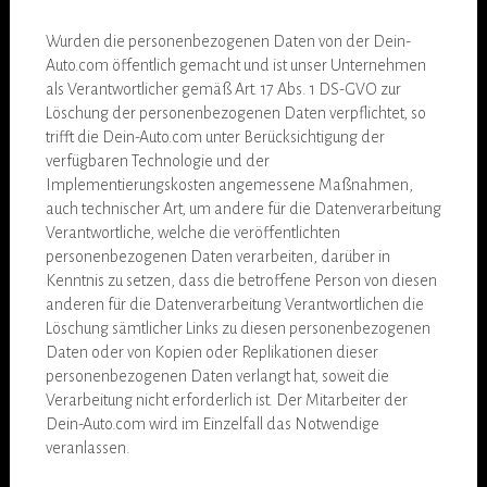
Wurden die personenbezogenen Daten von der Dein-
Auto.com öffentlich gemacht und ist unser Unternehmen
als Verantwortlicher gemäß Art. 17 Abs. 1 DS-GVO zur
Löschung der personenbezogenen Daten verpflichtet, so
trifft die Dein-Auto.com unter Berücksichtigung der
verfügbaren Technologie und der
Implementierungskosten angemessene Maßnahmen,
auch technischer Art, um andere für die Datenverarbeitung
Verantwortliche, welche die veröffentlichten
personenbezogenen Daten verarbeiten, darüber in
Kenntnis zu setzen, dass die betroffene Person von diesen
anderen für die Datenverarbeitung Verantwortlichen die
Löschung sämtlicher Links zu diesen personenbezogenen
Daten oder von Kopien oder Replikationen dieser
personenbezogenen Daten verlangt hat, soweit die
Verarbeitung nicht erforderlich ist. Der Mitarbeiter der
Dein-Auto.com wird im Einzelfall das Notwendige
veranlassen.