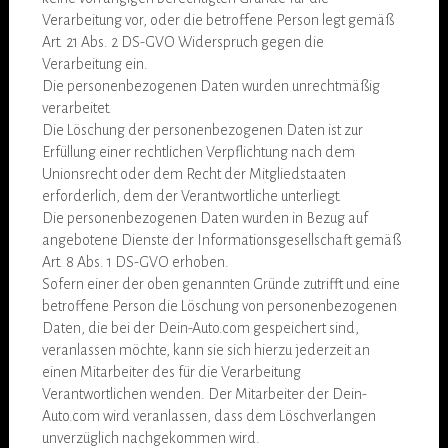
Verarbeitung vor, oder die betroffene Person legt gemäß
Art. 21 Abs. 2 DS-GVO Widerspruch gegen die
Verarbeitung ein.
Die personenbezogenen Daten wurden unrechtmäßig
verarbeitet.
Die Löschung der personenbezogenen Daten ist zur
Erfüllung einer rechtlichen Verpflichtung nach dem
Unionsrecht oder dem Recht der Mitgliedstaaten
erforderlich, dem der Verantwortliche unterliegt.
Die personenbezogenen Daten wurden in Bezug auf
angebotene Dienste der Informationsgesellschaft gemäß
Art. 8 Abs. 1 DS-GVO erhoben.
Sofern einer der oben genannten Gründe zutrifft und eine
betroffene Person die Löschung von personenbezogenen
Daten, die bei der Dein-Auto.com gespeichert sind,
veranlassen möchte, kann sie sich hierzu jederzeit an
einen Mitarbeiter des für die Verarbeitung
Verantwortlichen wenden. Der Mitarbeiter der Dein-
Auto.com wird veranlassen, dass dem Löschverlangen
unverzüglich nachgekommen wird.