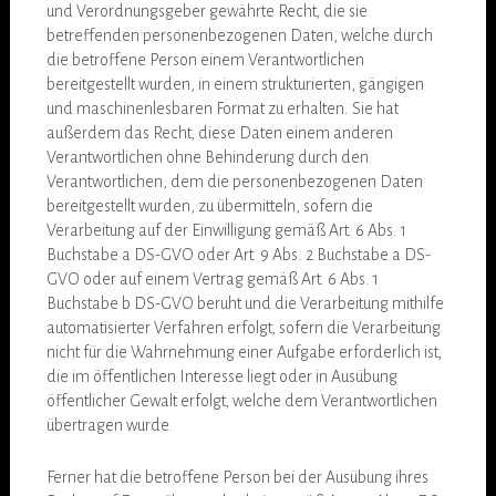
und Verordnungsgeber gewährte Recht, die sie
betreffenden personenbezogenen Daten, welche durch
die betroffene Person einem Verantwortlichen
bereitgestellt wurden, in einem strukturierten, gängigen
und maschinenlesbaren Format zu erhalten. Sie hat
außerdem das Recht, diese Daten einem anderen
Verantwortlichen ohne Behinderung durch den
Verantwortlichen, dem die personenbezogenen Daten
bereitgestellt wurden, zu übermitteln, sofern die
Verarbeitung auf der Einwilligung gemäß Art. 6 Abs. 1
Buchstabe a DS-GVO oder Art. 9 Abs. 2 Buchstabe a DS-
GVO oder auf einem Vertrag gemäß Art. 6 Abs. 1
Buchstabe b DS-GVO beruht und die Verarbeitung mithilfe
automatisierter Verfahren erfolgt, sofern die Verarbeitung
nicht für die Wahrnehmung einer Aufgabe erforderlich ist,
die im öffentlichen Interesse liegt oder in Ausübung
öffentlicher Gewalt erfolgt, welche dem Verantwortlichen
übertragen wurde.
Ferner hat die betroffene Person bei der Ausübung ihres