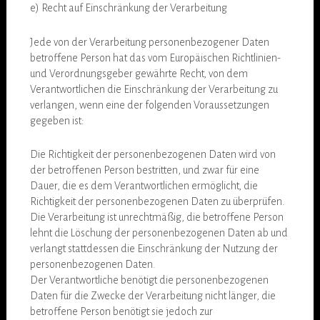
e) Recht auf Einschränkung der Verarbeitung
Jede von der Verarbeitung personenbezogener Daten
betroffene Person hat das vom Europäischen Richtlinien-
und Verordnungsgeber gewährte Recht, von dem
Verantwortlichen die Einschränkung der Verarbeitung zu
verlangen, wenn eine der folgenden Voraussetzungen
gegeben ist:
Die Richtigkeit der personenbezogenen Daten wird von
der betroffenen Person bestritten, und zwar für eine
Dauer, die es dem Verantwortlichen ermöglicht, die
Richtigkeit der personenbezogenen Daten zu überprüfen.
Die Verarbeitung ist unrechtmäßig, die betroffene Person
lehnt die Löschung der personenbezogenen Daten ab und
verlangt stattdessen die Einschränkung der Nutzung der
personenbezogenen Daten.
Der Verantwortliche benötigt die personenbezogenen
Daten für die Zwecke der Verarbeitung nicht länger, die
betroffene Person benötigt sie jedoch zur