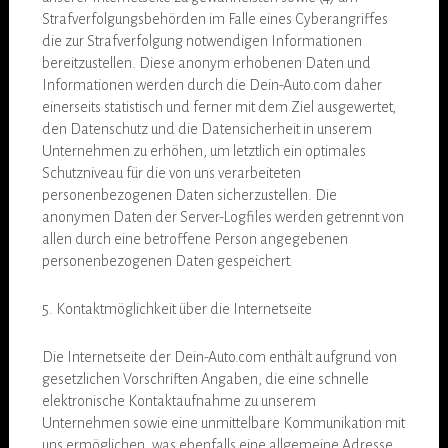
Strafverfolgungsbehörden im Falle eines Cyberangriffes
die zur Strafverfolgung notwendigen Informationen
bereitzustellen. Diese anonym erhobenen Daten und
Informationen werden durch die Dein-Auto.com daher
einerseits statistisch und ferner mit dem Ziel ausgewertet,
den Datenschutz und die Datensicherheit in unserem
Unternehmen zu erhöhen, um letztlich ein optimales
Schutzniveau für die von uns verarbeiteten
personenbezogenen Daten sicherzustellen. Die
anonymen Daten der Server-Logfiles werden getrennt von
allen durch eine betroffene Person angegebenen
personenbezogenen Daten gespeichert.
5. Kontaktmöglichkeit über die Internetseite
Die Internetseite der Dein-Auto.com enthält aufgrund von
gesetzlichen Vorschriften Angaben, die eine schnelle
elektronische Kontaktaufnahme zu unserem
Unternehmen sowie eine unmittelbare Kommunikation mit
uns ermöglichen, was ebenfalls eine allgemeine Adresse