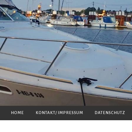
HOME
KONTAKT/ IMPRESSUM
DATENSCHUTZ