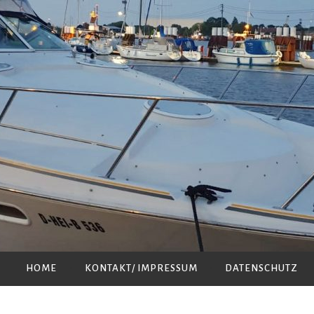
HOME
KONTAKT/ IMPRESSUM
DATENSCHUTZ